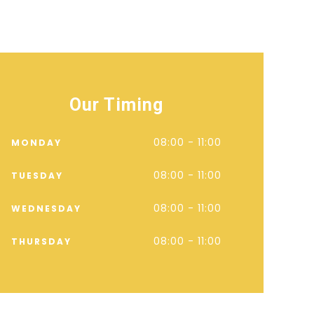
Our Timing
08:00 - 11:00
MONDAY
08:00 - 11:00
TUESDAY
08:00 - 11:00
WEDNESDAY
08:00 - 11:00
THURSDAY