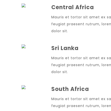
Central Africa
Mauris et tortor sit amet ex sa
feugiat praesent rutrum, lor
dolor sit.
Sri Lanka
Mauris et tortor sit amet ex sa
feugiat praesent rutrum, lor
dolor sit.
South Africa
Mauris et tortor sit amet ex sa
feugiat praesent rutrum, lor