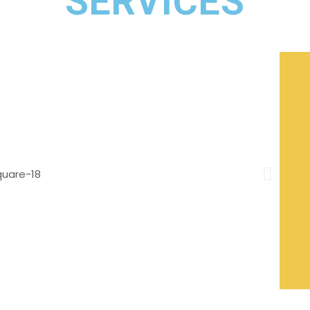
SERVICES